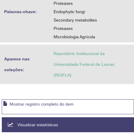
Proteases
Palavras-chave:
Endophytic fungi
Secondary metabolites
Proteases
Microbiologia Agrícola
Repositório Institucional da
Aparece nas
Universidade Federal de Lavras
coleções:
(RIUFLA)
Mostrar registro completo do item
Visualizar estatísticas