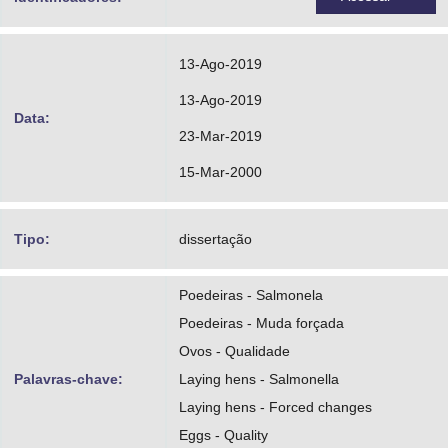
13-Ago-2019
13-Ago-2019
Data:
23-Mar-2019
15-Mar-2000
Tipo:
dissertação
Poedeiras - Salmonela
Poedeiras - Muda forçada
Ovos - Qualidade
Palavras-chave:
Laying hens - Salmonella
Laying hens - Forced changes
Eggs - Quality