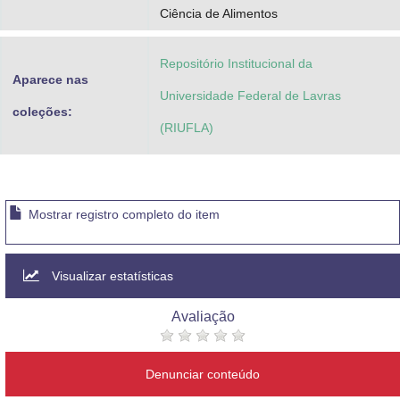
Ciência de Alimentos
Repositório Institucional da
Aparece nas
Universidade Federal de Lavras
coleções:
(RIUFLA)
Mostrar registro completo do item
Visualizar estatísticas
Avaliação
Denunciar conteúdo