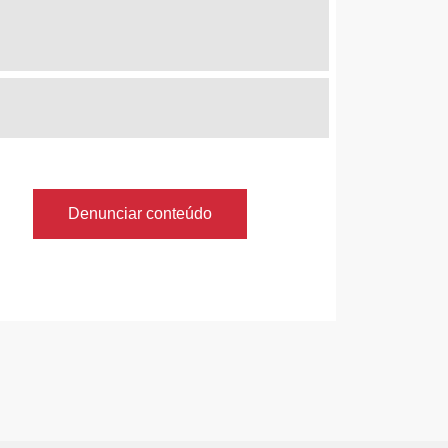
Denunciar conteúdo