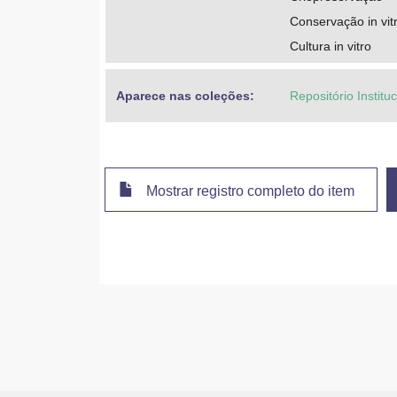
Conservação in vit
Cultura in vitro
Aparece nas coleções:
Repositório Instit
Mostrar registro completo do item