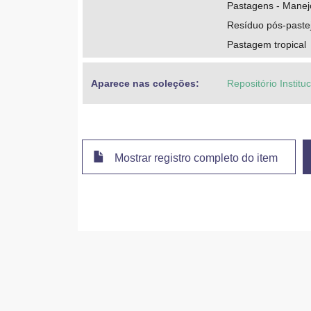
Pastagens - Manej
Resíduo pós-paste
Pastagem tropical
Aparece nas coleções:
Repositório Instit
Mostrar registro completo do item