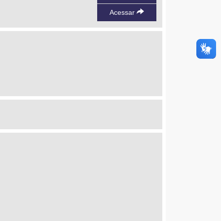
Acessar