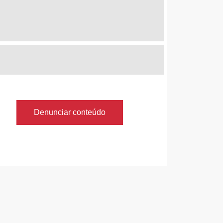
Denunciar conteúdo