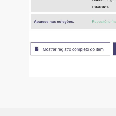
Estatística
Aparece nas coleções:
Repositório In
Mostrar registro completo do item