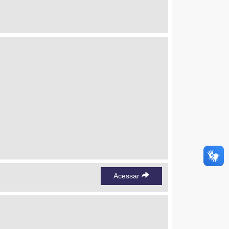
Acessar