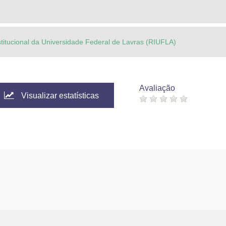
stitucional da Universidade Federal de Lavras (RIUFLA)
Avaliação
Visualizar estatísticas