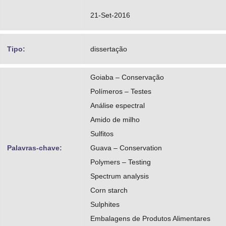
21-Set-2016
Tipo:
dissertação
Goiaba – Conservação
Polímeros – Testes
Análise espectral
Amido de milho
Sulfitos
Palavras-chave:
Guava – Conservation
Polymers – Testing
Spectrum analysis
Corn starch
Sulphites
Embalagens de Produtos Alimentares