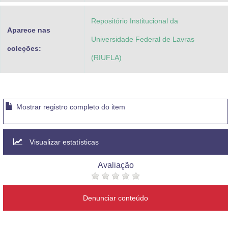
Repositório Institucional da
Aparece nas
Universidade Federal de Lavras
coleções:
(RIUFLA)
Mostrar registro completo do item
Visualizar estatísticas
Avaliação
Denunciar conteúdo