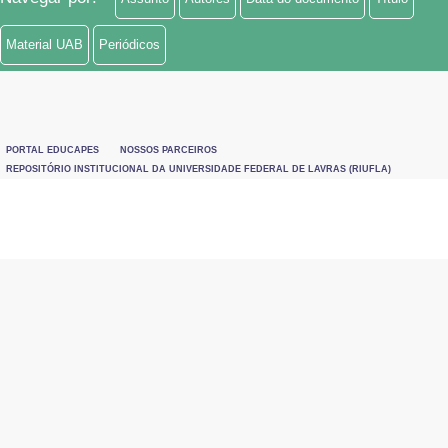
Material UAB
Periódicos
PORTAL EDUCAPES
NOSSOS PARCEIROS
REPOSITÓRIO INSTITUCIONAL DA UNIVERSIDADE FEDERAL DE LAVRAS (RIUFLA)