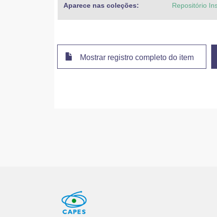
Aparece nas coleções:
Repositório In
Mostrar registro completo do item