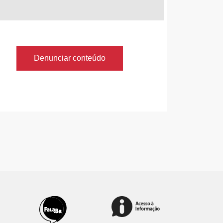
Denunciar conteúdo