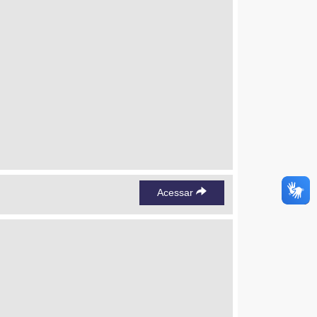
Acessar