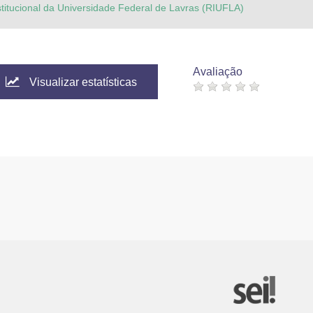
stitucional da Universidade Federal de Lavras (RIUFLA)
Avaliação
Visualizar estatísticas