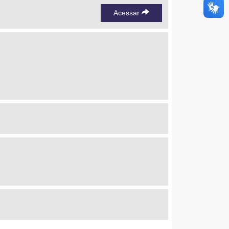
Acessar