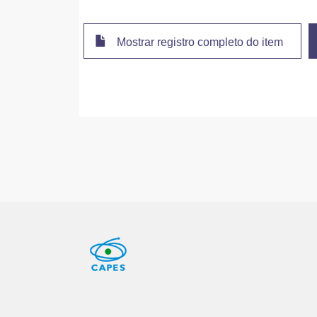
Mostrar registro completo do item