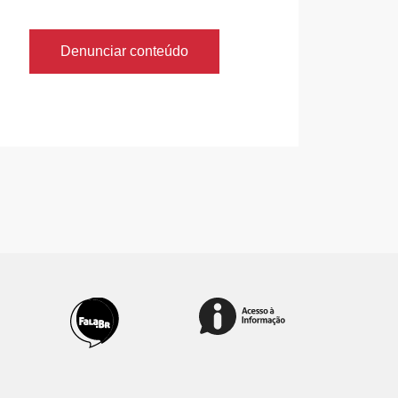
Denunciar conteúdo