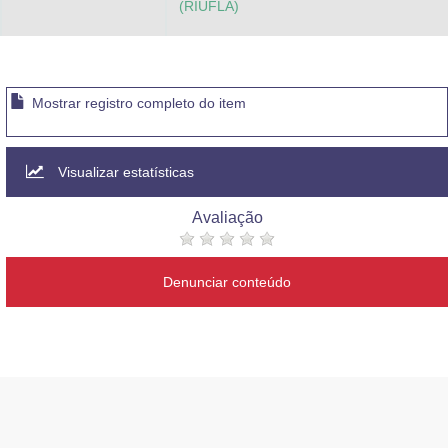
(RIUFLA)
Mostrar registro completo do item
Visualizar estatísticas
Avaliação
Denunciar conteúdo