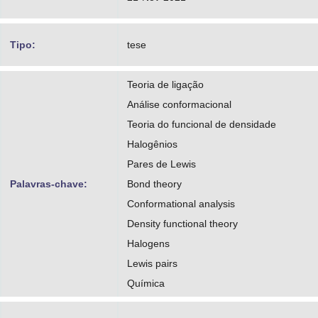
Tipo:
tese
Teoria de ligação
Análise conformacional
Teoria do funcional de densidade
Halogênios
Pares de Lewis
Palavras-chave:
Bond theory
Conformational analysis
Density functional theory
Halogens
Lewis pairs
Química