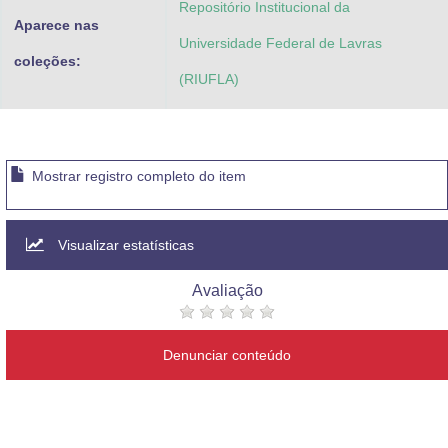
Repositório Institucional da
Aparece nas
Universidade Federal de Lavras
coleções:
(RIUFLA)
Mostrar registro completo do item
Visualizar estatísticas
Avaliação
Denunciar conteúdo