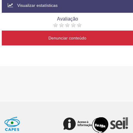
Visualizar estatísticas
Avaliação
Denunciar conteúdo