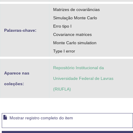
Matrizes de covariâncias
Simulação Monte Carlo
Erro tipo I
Palavras-chave:
Covariance matrices
Monte Carlo simulation
Type I error
Repositório Institucional da
Aparece nas
Universidade Federal de Lavras
coleções:
(RIUFLA)
Mostrar registro completo do item