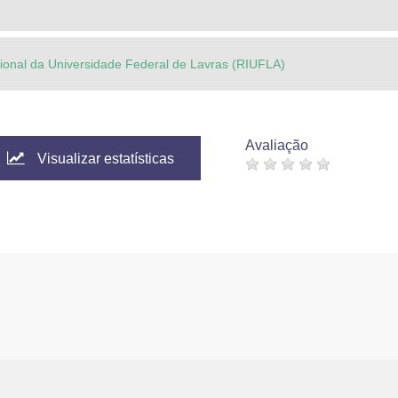
ucional da Universidade Federal de Lavras (RIUFLA)
Avaliação
Visualizar estatísticas