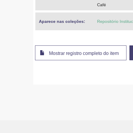
Café
Aparece nas coleções:
Repositório Instit
Mostrar registro completo do item