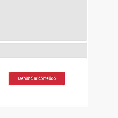
Denunciar conteúdo