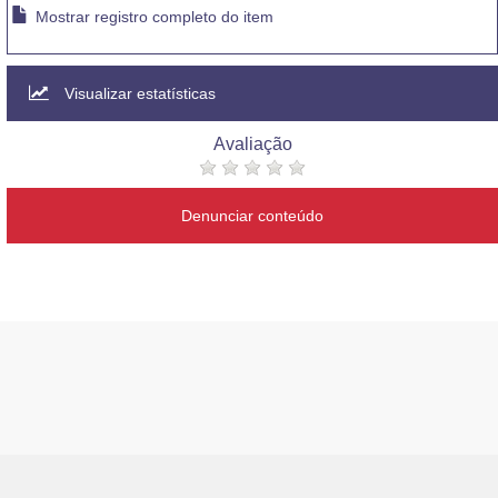
Mostrar registro completo do item
Visualizar estatísticas
Avaliação
Denunciar conteúdo