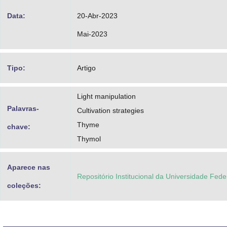
Data:
20-Abr-2023
Mai-2023
Tipo:
Artigo
Light manipulation
Palavras-
Cultivation strategies
Thyme
chave:
Thymol
Aparece nas
Repositório Institucional da Universidade Fed
coleções: