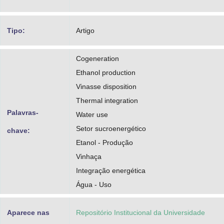
Tipo:
Artigo
Cogeneration
Ethanol production
Vinasse disposition
Thermal integration
Palavras-
Water use
Setor sucroenergético
chave:
Etanol - Produção
Vinhaça
Integração energética
Água - Uso
Aparece nas
Repositório Institucional da Universidade