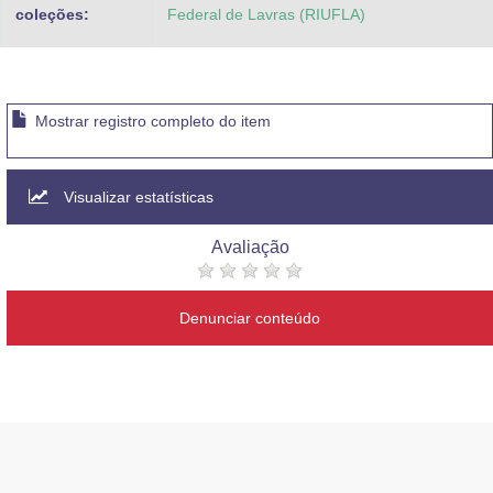
coleções:
Federal de Lavras (RIUFLA)
Mostrar registro completo do item
Visualizar estatísticas
Avaliação
Denunciar conteúdo