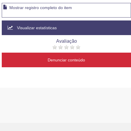
Mostrar registro completo do item
Visualizar estatísticas
Avaliação
Denunciar conteúdo