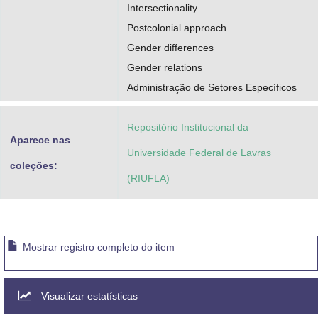
Intersectionality
Postcolonial approach
Gender differences
Gender relations
Administração de Setores Específicos
Repositório Institucional da
Aparece nas
Universidade Federal de Lavras
coleções:
(RIUFLA)
Mostrar registro completo do item
Visualizar estatísticas