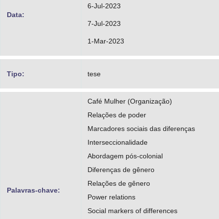
6-Jul-2023
Data:
7-Jul-2023
1-Mar-2023
Tipo:
tese
Café Mulher (Organização)
Relações de poder
Marcadores sociais das diferenças
Interseccionalidade
Abordagem pós-colonial
Diferenças de gênero
Relações de gênero
Palavras-chave:
Power relations
Social markers of differences