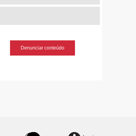
Denunciar conteúdo