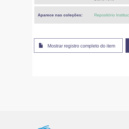
Aparece nas coleções:
Repositório Instit
Mostrar registro completo do item