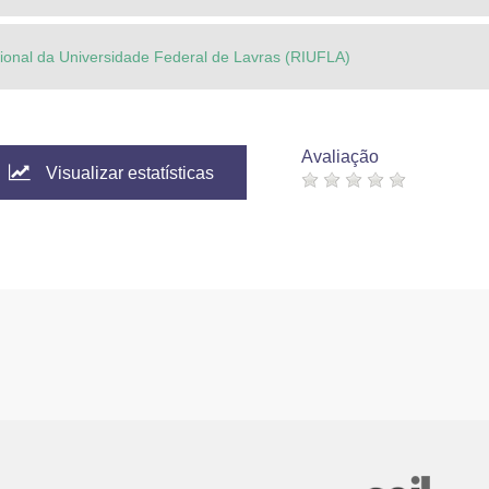
ucional da Universidade Federal de Lavras (RIUFLA)
Avaliação
Visualizar estatísticas