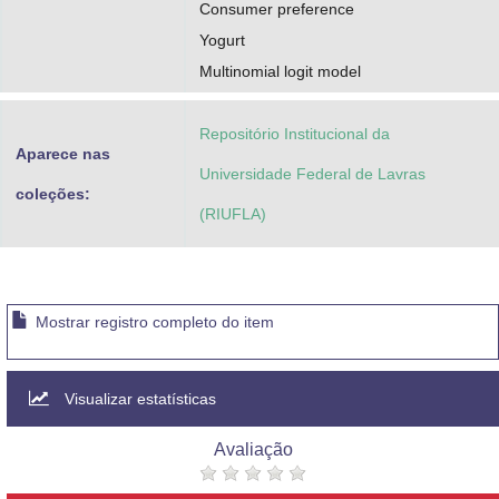
Consumer preference
Yogurt
Multinomial logit model
Repositório Institucional da
Aparece nas
Universidade Federal de Lavras
coleções:
(RIUFLA)
Mostrar registro completo do item
Visualizar estatísticas
Avaliação