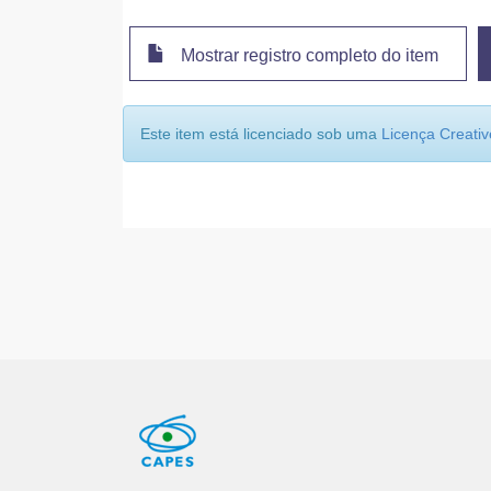
Mostrar registro completo do item
Este item está licenciado sob uma
Licença Creat