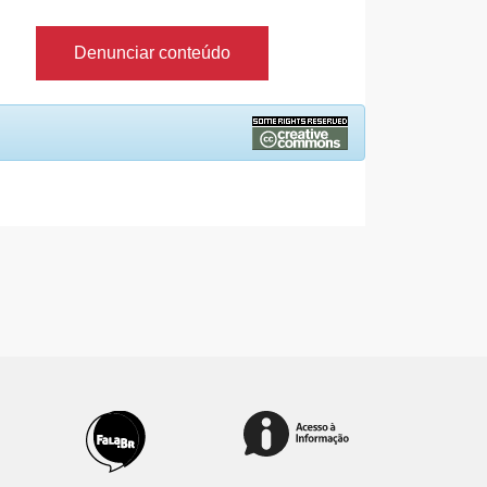
Denunciar conteúdo