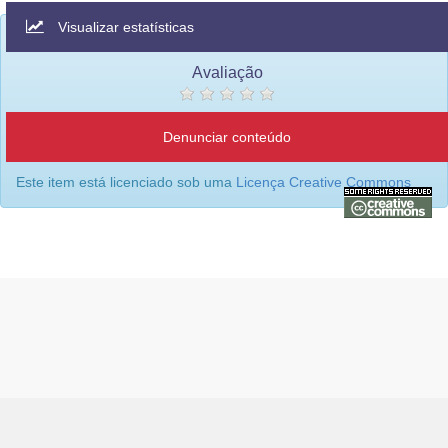
Visualizar estatísticas
Avaliação
Denunciar conteúdo
Este item está licenciado sob uma
Licença Creative Commons