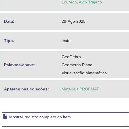
Lourêdo, Aldo Trajano
Data:
29-Ago-2025
Tipo:
texto
GeoGebra
Palavras-chave:
Geometria Plana
Visualização Matemática
Aparece nas coleções:
Materiais PROFMAT
Mostrar registro completo do item