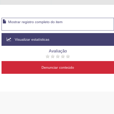
Mostrar registro completo do item
Visualizar estatísticas
Avaliação
Denunciar conteúdo