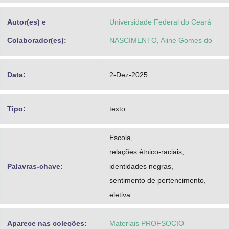
Autor(es) e
Universidade Federal do Ceará
Colaborador(es):
NASCIMENTO, Aline Gomes do
Data:
2-Dez-2025
Tipo:
texto
Escola,
relações étnico-raciais,
Palavras-chave:
identidades negras,
sentimento de pertencimento,
eletiva
Aparece nas coleções:
Materiais PROFSOCIO