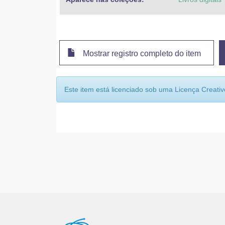
Mostrar registro completo do item
Este item está licenciado sob uma
Licença Creat