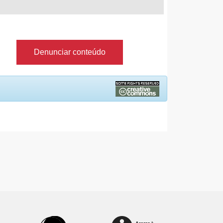
Denunciar conteúdo