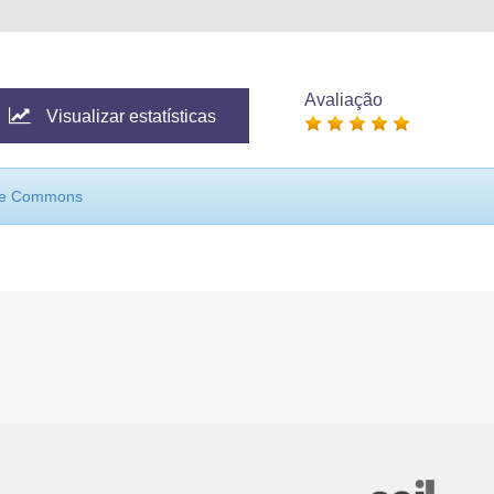
Avaliação
Visualizar estatísticas
ive Commons