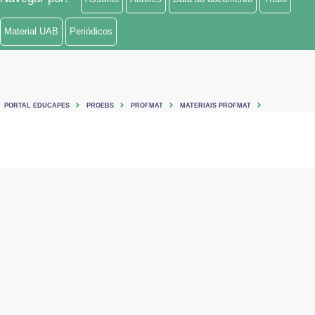
Material UAB
Periódicos
PORTAL EDUCAPES
PROEBS
PROFMAT
MATERIAIS PROFMAT