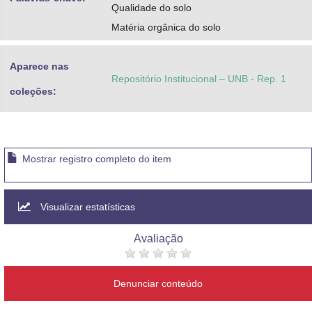
Qualidade do solo
Matéria orgânica do solo
Aparece nas
Repositório Institucional – UNB - Rep. 1
coleções:
Mostrar registro completo do item
Visualizar estatísticas
Avaliação
Denunciar conteúdo