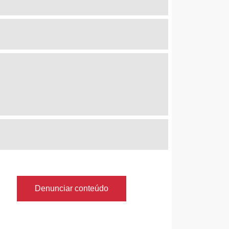
Denunciar conteúdo