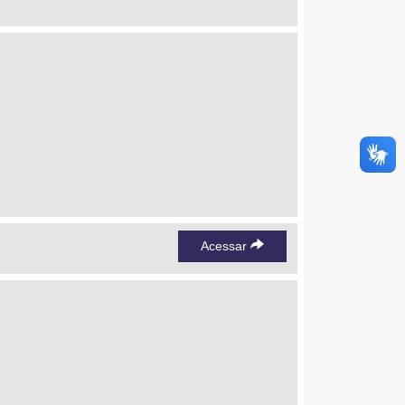
Acessar