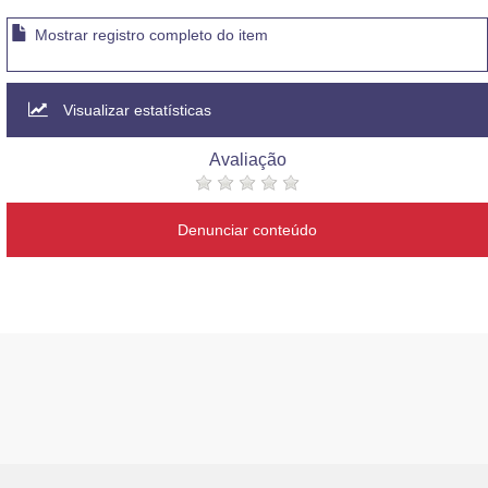
Mostrar registro completo do item
Visualizar estatísticas
Avaliação
Denunciar conteúdo