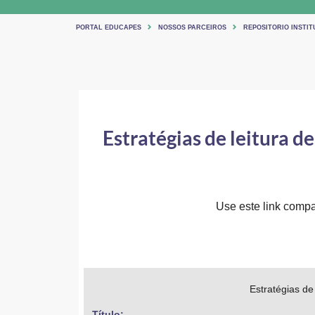
PORTAL EDUCAPES
NOSSOS PARCEIROS
REPOSITORIO INSTIT
Estratégias de leitura de
Use este link compar
Estratégias de
Título: 