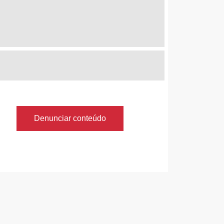
Denunciar conteúdo