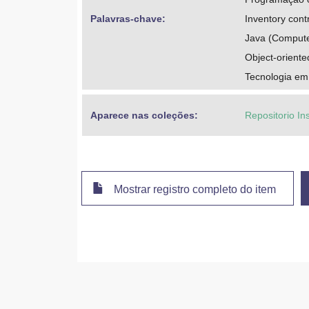
Palavras-chave: 
Inventory cont
Java (Compute
Object-orient
Tecnologia em
Aparece nas coleções:
Repositorio In
Mostrar registro completo do item