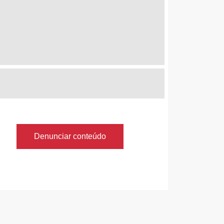
Denunciar conteúdo