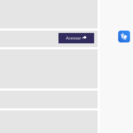
Acessar