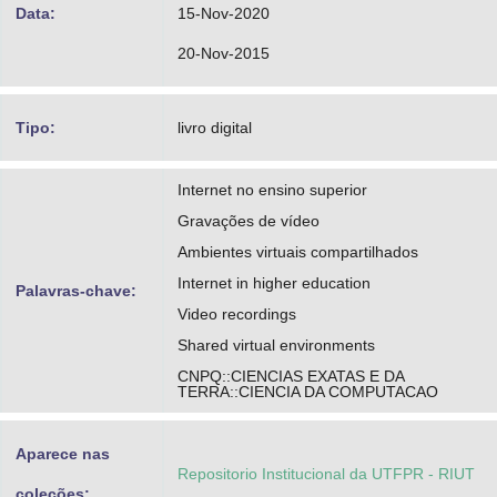
Data:
15-Nov-2020
20-Nov-2015
Tipo:
livro digital
Internet no ensino superior
Gravações de vídeo
Ambientes virtuais compartilhados
Internet in higher education
Palavras-chave:
Video recordings
Shared virtual environments
CNPQ::CIENCIAS EXATAS E DA
TERRA::CIENCIA DA COMPUTACAO
Aparece nas
Repositorio Institucional da UTFPR - RIUT
coleções: