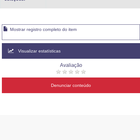
Mostrar registro completo do item
Visualizar estatísticas
Avaliação
Denunciar conteúdo