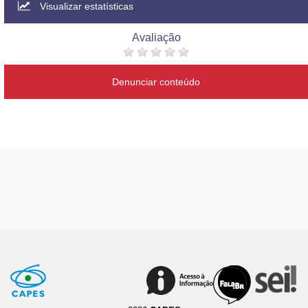
Visualizar estatísticas
Avaliação
Denunciar conteúdo