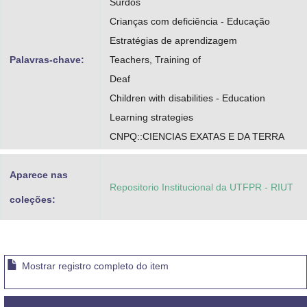
Surdos
Crianças com deficiência - Educação
Estratégias de aprendizagem
Palavras-chave:
Teachers, Training of
Deaf
Children with disabilities - Education
Learning strategies
CNPQ::CIENCIAS EXATAS E DA TERRA
Aparece nas
Repositorio Institucional da UTFPR - RIUT
coleções:
Mostrar registro completo do item