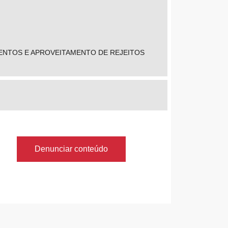
MENTOS E APROVEITAMENTO DE REJEITOS
Denunciar conteúdo