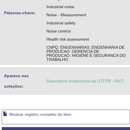
Industrial noise
Palavras-chave:
Noise - Measurement
Industrial safety
Noise control
Health risk assessment
CNPQ::ENGENHARIAS::ENGENHARIA DE
PRODUCAO::GERENCIA DE
PRODUCAO::HIGIENE E SEGURANCA DO
TRABALHO
Aparece nas
Repositorio Institucional da UTFPR - RIUT
coleções:
Mostrar registro completo do item