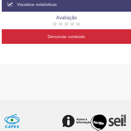
Visualizar estatísticas
Avaliação
Denunciar conteúdo