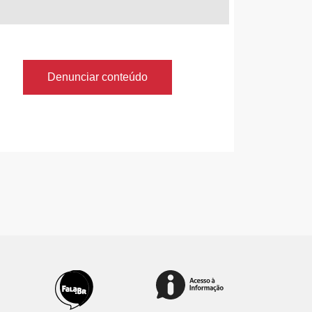
Denunciar conteúdo