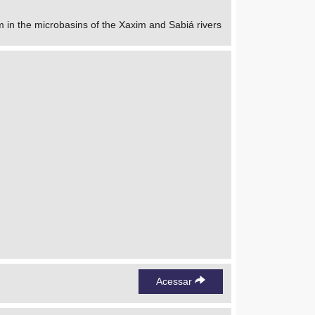
 in the microbasins of the Xaxim and Sabiá rivers
Acessar