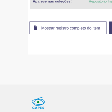
Aparece nas coleções:
Repositorio In
Mostrar registro completo do item