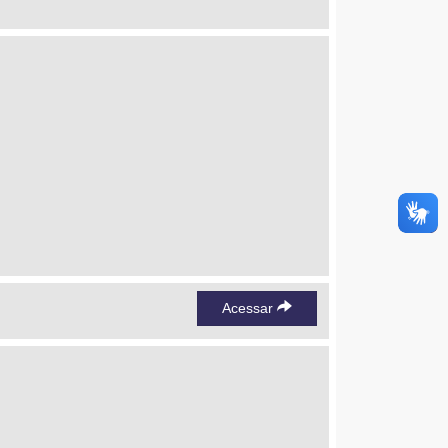
Acessar