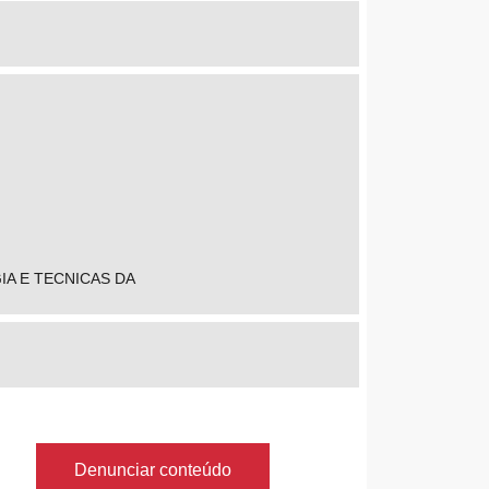
IA E TECNICAS DA
Denunciar conteúdo