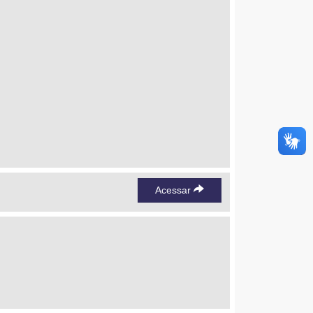
Acessar