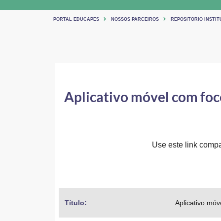
PORTAL EDUCAPES
NOSSOS PARCEIROS
REPOSITORIO INSTIT
Aplicativo móvel com foco
Use este link compar
Título: 
Aplicativo móv