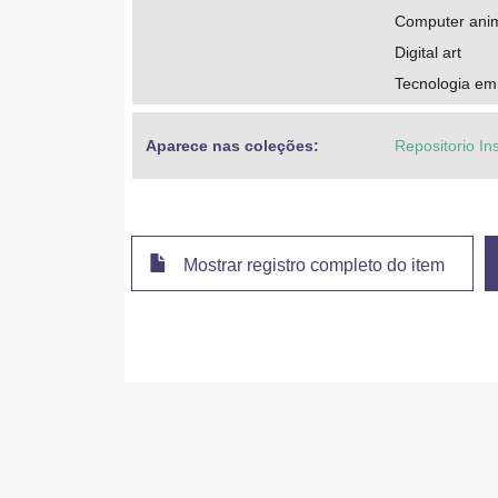
Computer ani
Digital art
Tecnologia em 
Aparece nas coleções:
Repositorio In
Mostrar registro completo do item