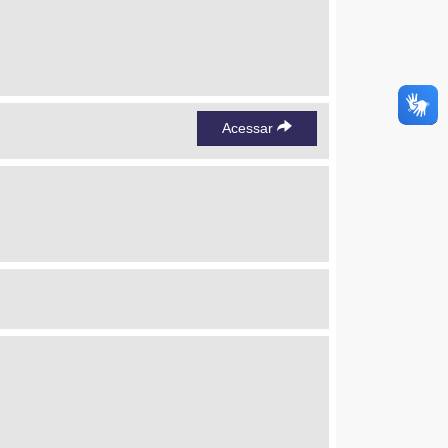
Acessar