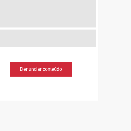
Denunciar conteúdo