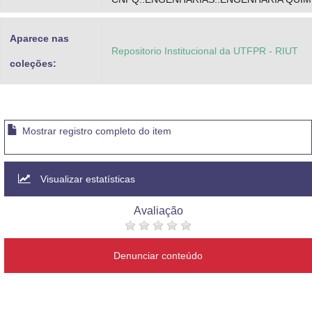
Aparece nas
Repositorio Institucional da UTFPR - RIUT
coleções:
Mostrar registro completo do item
Visualizar estatísticas
Avaliação
Denunciar conteúdo