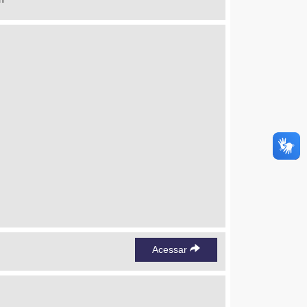
Acessar