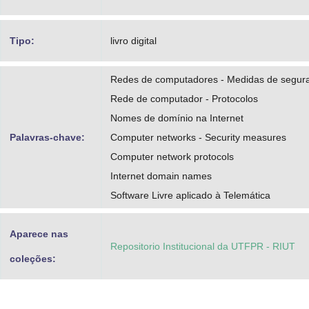
Tipo:
livro digital
Redes de computadores - Medidas de segur
Rede de computador - Protocolos
Nomes de domínio na Internet
Palavras-chave:
Computer networks - Security measures
Computer network protocols
Internet domain names
Software Livre aplicado à Telemática
Aparece nas
Repositorio Institucional da UTFPR - RIUT
coleções: