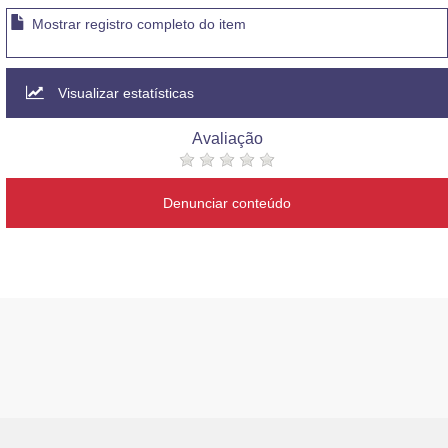
Mostrar registro completo do item
Visualizar estatísticas
Avaliação
Denunciar conteúdo