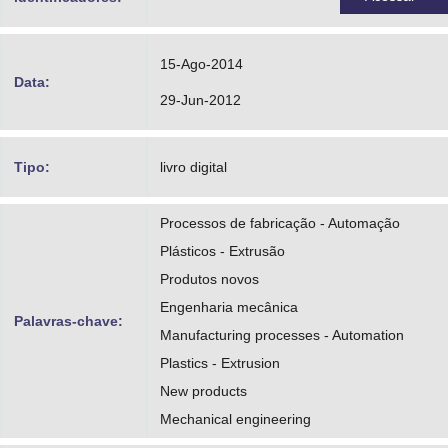
15-Ago-2014
Data:
29-Jun-2012
Tipo:
livro digital
Processos de fabricação - Automação
Plásticos - Extrusão
Produtos novos
Engenharia mecânica
Palavras-chave:
Manufacturing processes - Automation
Plastics - Extrusion
New products
Mechanical engineering