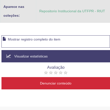
Aparece nas
Repositorio Institucional da UTFPR - RIUT
coleções:
Mostrar registro completo do item
Visualizar estatísticas
Avaliação
Denunciar conteúdo