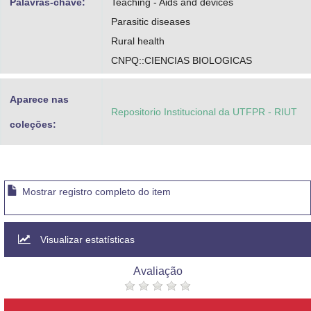
Palavras-chave:
Teaching - Aids and devices
Parasitic diseases
Rural health
CNPQ::CIENCIAS BIOLOGICAS
Aparece nas
Repositorio Institucional da UTFPR - RIUT
coleções:
Mostrar registro completo do item
Visualizar estatísticas
Avaliação