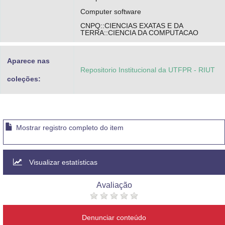
Computer software
CNPQ::CIENCIAS EXATAS E DA
TERRA::CIENCIA DA COMPUTACAO
Aparece nas
Repositorio Institucional da UTFPR - RIUT
coleções:
Mostrar registro completo do item
Visualizar estatísticas
Avaliação
Denunciar conteúdo