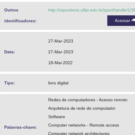
Outros
http://repositorio.utfpr.edu.br/jspui/handle/1/
Acessar
identificadores:
27-Mar-2023
Data:
27-Mar-2023
18-Mai-2022
Tipo:
livro digital
Redes de computadores - Acesso remoto
Arquitetura de rede de computador
Software
Computer networks - Remote access
Palavras-chave:
Computer network architectures