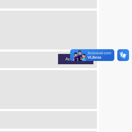
Acessar