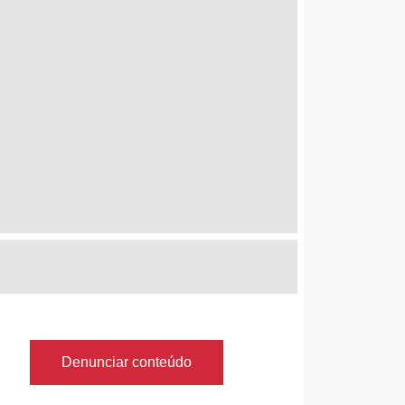
Denunciar conteúdo