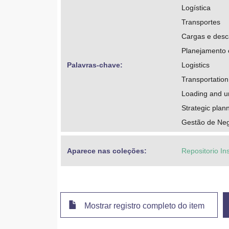
Logística
Transportes
Cargas e desc
Planejamento 
Palavras-chave: 
Logistics
Transportation
Loading and u
Strategic plan
Gestão de Ne
Aparece nas coleções:
Repositorio In
Mostrar registro completo do item