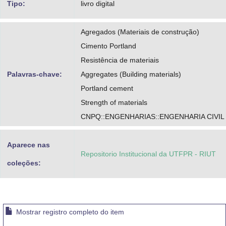
Tipo:
livro digital
Agregados (Materiais de construção)
Cimento Portland
Resistência de materiais
Palavras-chave:
Aggregates (Building materials)
Portland cement
Strength of materials
CNPQ::ENGENHARIAS::ENGENHARIA CIVIL
Aparece nas
Repositorio Institucional da UTFPR - RIUT
coleções:
Mostrar registro completo do item