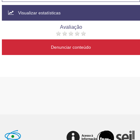
Visualizar estatísticas
Avaliação
Denunciar conteúdo