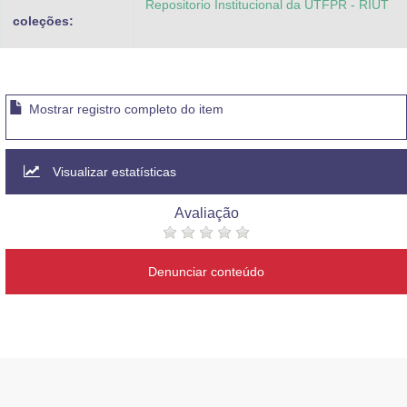
Repositorio Institucional da UTFPR - RIUT
coleções:
Mostrar registro completo do item
Visualizar estatísticas
Avaliação
Denunciar conteúdo