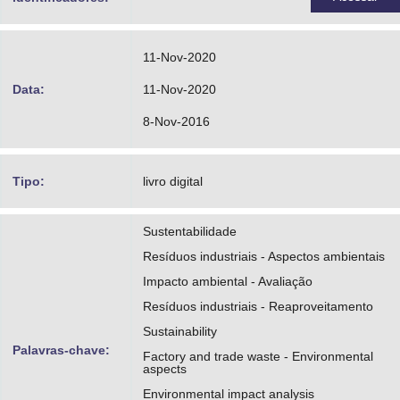
11-Nov-2020
Data:
11-Nov-2020
8-Nov-2016
Tipo:
livro digital
Sustentabilidade
Resíduos industriais - Aspectos ambientais
Impacto ambiental - Avaliação
Resíduos industriais - Reaproveitamento
Sustainability
Palavras-chave:
Factory and trade waste - Environmental
aspects
Environmental impact analysis