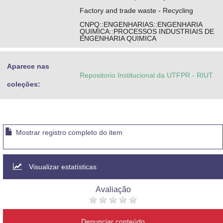
Factory and trade waste - Recycling
CNPQ::ENGENHARIAS::ENGENHARIA
QUIMICA::PROCESSOS INDUSTRIAIS DE
ENGENHARIA QUIMICA
Aparece nas
Repositorio Institucional da UTFPR - RIUT
coleções:
Mostrar registro completo do item
Visualizar estatísticas
Avaliação
Denunciar conteúdo