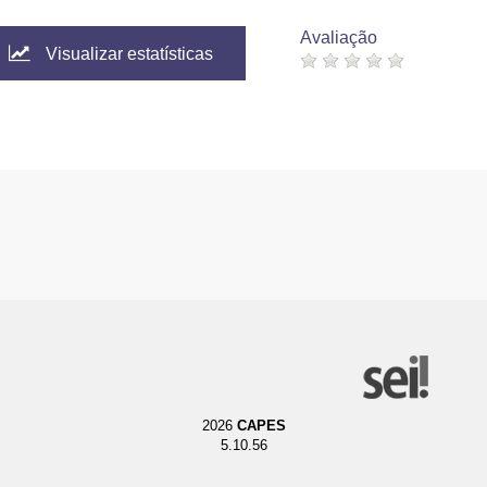
Avaliação
Visualizar estatísticas
2026
CAPES
5.10.56