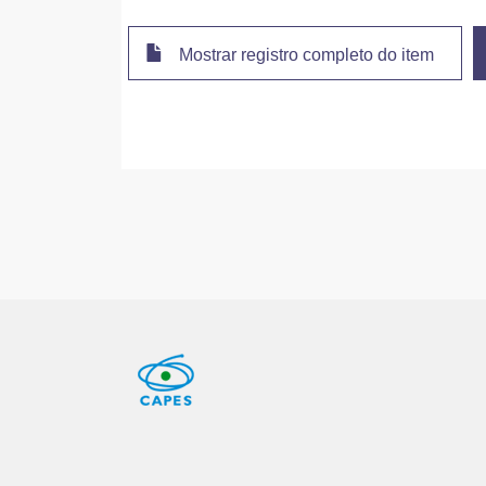
Mostrar registro completo do item