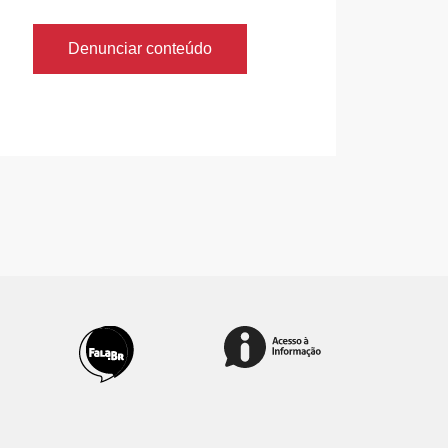
Denunciar conteúdo