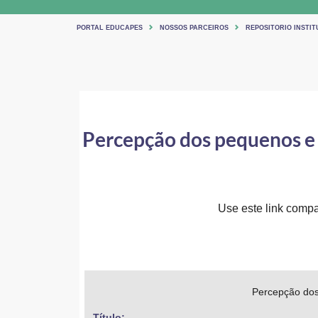
PORTAL EDUCAPES
NOSSOS PARCEIROS
REPOSITORIO INSTIT
Percepção dos pequenos e
Use este link compar
Percepção dos
Título: 