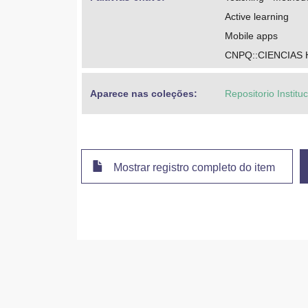
Active learning
Mobile apps
CNPQ::CIENCIAS
Aparece nas coleções:
Repositorio Instit
Mostrar registro completo do item