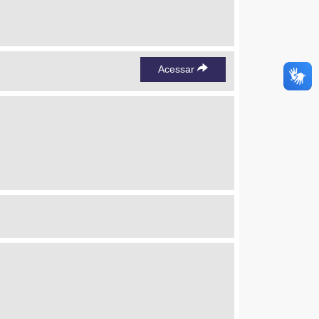
Acessar