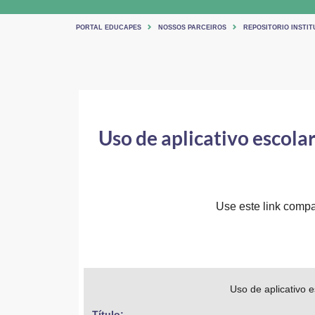
PORTAL EDUCAPES
NOSSOS PARCEIROS
REPOSITORIO INSTIT
Uso de aplicativo escola
Use este link compar
Uso de aplicativo 
Título: 