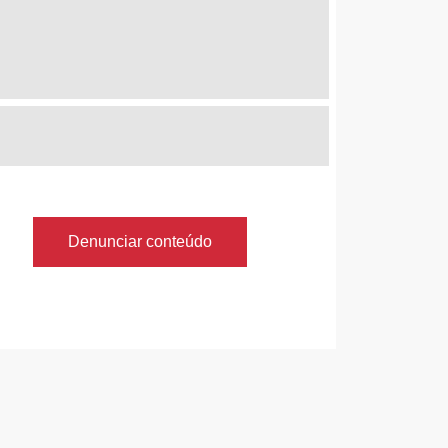
Denunciar conteúdo